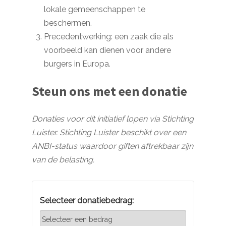
lokale gemeenschappen te
beschermen.
Precedentwerking: een zaak die als
voorbeeld kan dienen voor andere
burgers in Europa.
Steun ons met een donatie
Donaties voor dit initiatief lopen via Stichting
Luister. Stichting Luister beschikt over een
ANBI-status waardoor giften aftrekbaar zijn
van de belasting.
Selecteer donatiebedrag: