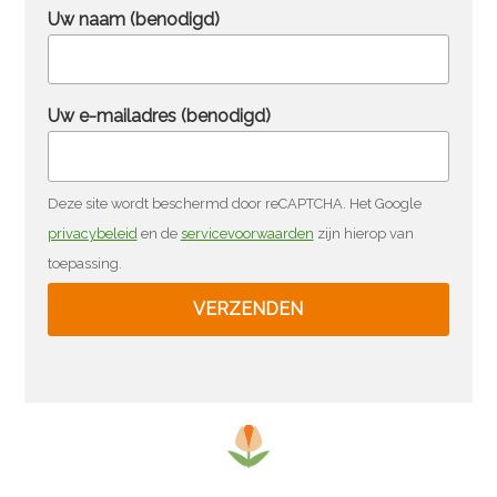
Uw naam (benodigd)
Uw e-mailadres (benodigd)
Deze site wordt beschermd door reCAPTCHA. Het Google
privacybeleid
en de
servicevoorwaarden
zijn hierop van
toepassing.