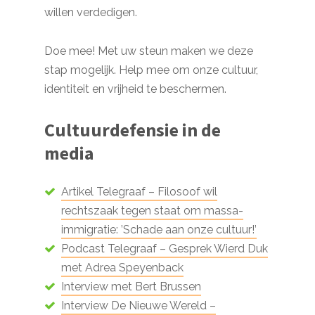
willen verdedigen.
Doe mee! Met uw steun maken we deze
stap mogelijk. Help mee om onze cultuur,
identiteit en vrijheid te beschermen.
Cultuurdefensie in de
media
Artikel Telegraaf – Filosoof wil
rechtszaak tegen staat om massa-
immigratie: ’Schade aan onze cultuur!’
Podcast Telegraaf – Gesprek Wierd Duk
met Adrea Speyenback
Interview met Bert Brussen
Interview De Nieuwe Wereld –