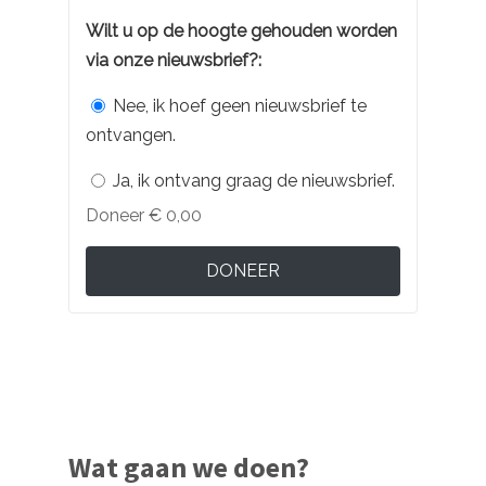
Wilt u op de hoogte gehouden worden
via onze nieuwsbrief?:
Nee, ik hoef geen nieuwsbrief te
ontvangen.
Ja, ik ontvang graag de nieuwsbrief.
Doneer
€ 0,00
DONEER
Wat gaan we doen?