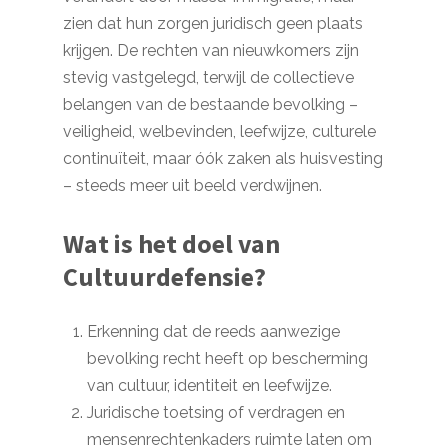
zien dat hun zorgen juridisch geen plaats
krijgen. De rechten van nieuwkomers zijn
stevig vastgelegd, terwijl de collectieve
belangen van de bestaande bevolking –
veiligheid, welbevinden, leefwijze, culturele
continuïteit, maar óók zaken als huisvesting
– steeds meer uit beeld verdwijnen.
Wat is het doel van
Cultuurdefensie?
Erkenning dat de reeds aanwezige
bevolking recht heeft op bescherming
van cultuur, identiteit en leefwijze.
Juridische toetsing of verdragen en
mensenrechtenkaders ruimte laten om