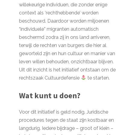
willekeurige individuen, die zonder enige
context als ‘rechthebbende’ worden
beschouwd. Daardoor worden miljoenen
“individuele” migranten automatisch
beschermd zodra zij in ons land arriveren,
terwijl de rechten van burgers die hier al
geworteld zijn en hun cultuur en manier van
leven willen behouden, onzichtbaar blijven.
Uit dit inzicht is het initiatief ontstaan om de
rechtszaak Cultuurdefensie
te starten.
Wat kunt u doen?
Voor dit initiatief is geld nodig. Juridische
procedures tegen de staat zijn kostbaar en
langdurig. Iedere bijdrage – groot of klein –