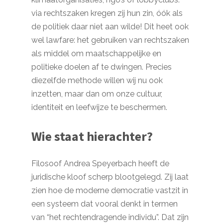
via rechtszaken kregen zij hun zin, óók als
de politiek daar niet aan wilde! Dit heet ook
wel lawfare: het gebruiken van rechtszaken
als middel om maatschappelijke en
politieke doelen af te dwingen. Precies
diezelfde methode willen wij nu ook
inzetten, maar dan om onze cultuur,
identiteit en leefwijze te beschermen.
Wie staat hierachter?
Filosoof Andrea Speyerbach heeft de
juridische kloof scherp blootgelegd. Zij laat
zien hoe de moderne democratie vastzit in
een systeem dat vooral denkt in termen
van “het rechtendragende individu”. Dat zijn