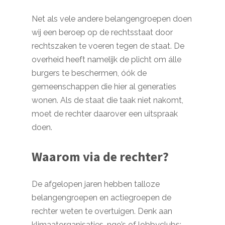
Net als vele andere belangengroepen doen
wij een beroep op de rechtsstaat door
rechtszaken te voeren tegen de staat. De
overheid heeft namelijk de plicht om álle
burgers te beschermen, óók de
gemeenschappen die hier al generaties
wonen. Als de staat die taak niet nakomt,
moet de rechter daarover een uitspraak
doen.
Waarom via de rechter?
De afgelopen jaren hebben talloze
belangengroepen en actiegroepen de
rechter weten te overtuigen. Denk aan
klimaatorganisaties, ngo’s of lobbyclubs: