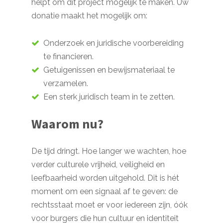
helpt om dit project mogelijk te maken. Uw
donatie maakt het mogelijk om:
Onderzoek en juridische voorbereiding
te financieren.
Getuigenissen en bewijsmateriaal te
verzamelen.
Een sterk juridisch team in te zetten.
Waarom nu?
De tijd dringt. Hoe langer we wachten, hoe
verder culturele vrijheid, veiligheid en
leefbaarheid worden uitgehold. Dit is hét
moment om een signaal af te geven: de
rechtsstaat moet er voor iedereen zijn, óók
voor burgers die hun cultuur en identiteit