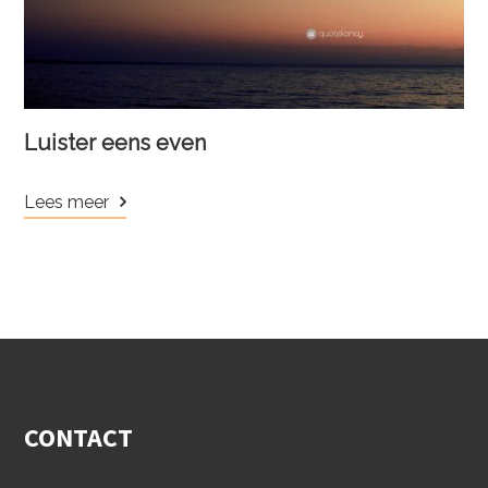
Luister eens even
Lees meer
CONTACT