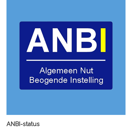
ANBI-status