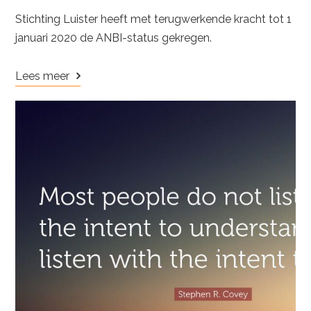
Stichting Luister heeft met terugwerkende kracht tot 1
januari 2020 de ANBI-status gekregen.
Lees meer