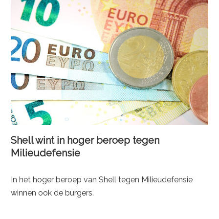
Shell wint in hoger beroep tegen
Milieudefensie
In het hoger beroep van Shell tegen Milieudefensie
winnen ook de burgers.