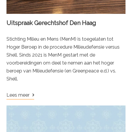
Uitspraak Gerechtshof Den Haag
Stichting Milieu en Mens (MenM) is toegelaten tot
Hoger Beroep in de procedure Milieudefensie versus
Shell. Sinds 2021 is MenM gestart met de
voorbereidingen om deel te nemen aan het hoger
beroep van Milieudefensie (en Greenpeace e.d.) vs.
Shell.
Lees meer