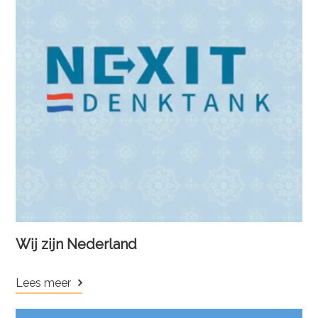
Wij zijn Nederland
Lees meer