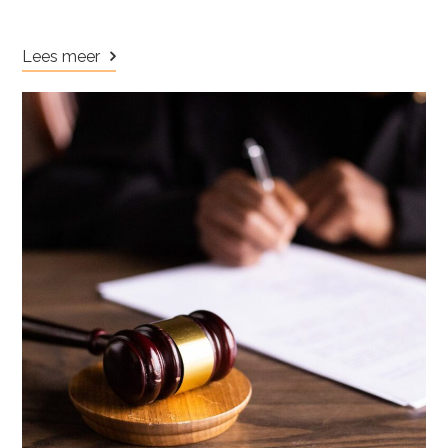
Lees meer