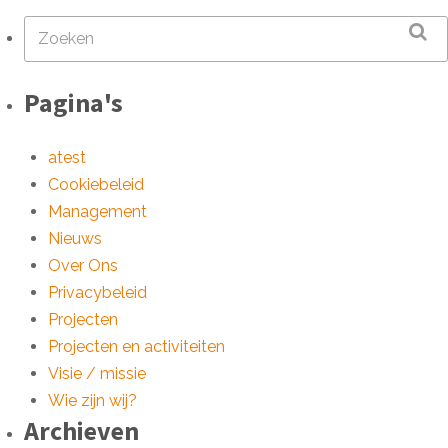
Pagina's
atest
Cookiebeleid
Management
Nieuws
Over Ons
Privacybeleid
Projecten
Projecten en activiteiten
Visie / missie
Wie zijn wij?
Archieven