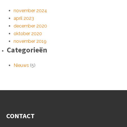
november 2024
april 2023
december 2020
oktober 2020
november 2019
Categorieën
Nieuws
(5)
CONTACT