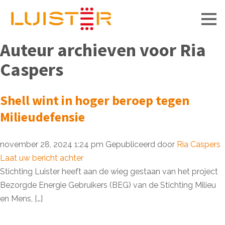
Men
Auteur archieven voor Ria
Caspers
Shell wint in hoger beroep tegen
Milieudefensie
november 28, 2024 1:24 pm
Gepubliceerd door
Ria Caspers
Laat uw bericht achter
Stichting Luister heeft aan de wieg gestaan van het project
Bezorgde Energie Gebruikers (BEG) van de Stichting Milieu
en Mens, […]